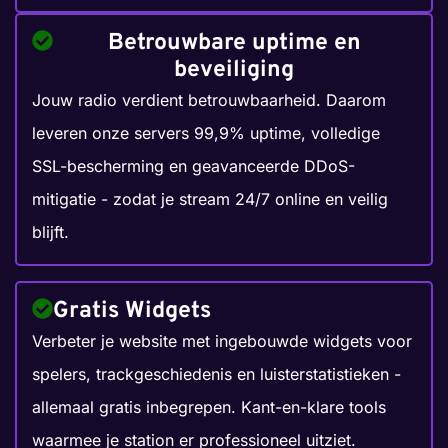
Betrouwbare uptime en
beveiliging
Jouw radio verdient betrouwbaarheid. Daarom
leveren onze servers 99,9% uptime, volledige
SSL-bescherming en geavanceerde DDoS-
mitigatie - zodat je stream 24/7 online en veilig
blijft.
Gratis Widgets
Verbeter je website met ingebouwde widgets voor
spelers, trackgeschiedenis en luisterstatistieken -
allemaal gratis inbegrepen. Kant-en-klare tools
waarmee je station er professioneel uitziet.