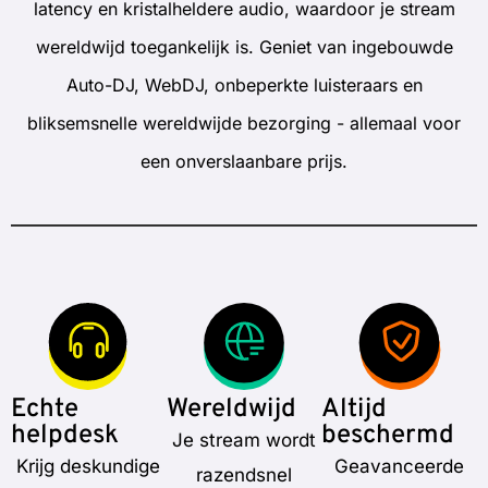
latency en kristalheldere audio, waardoor je stream
wereldwijd toegankelijk is. Geniet van ingebouwde
Auto-DJ, WebDJ, onbeperkte luisteraars en
bliksemsnelle wereldwijde bezorging - allemaal voor
een onverslaanbare prijs.
Echte
Wereldwijd
Altijd
helpdesk
beschermd
Je stream wordt
Krijg deskundige
Geavanceerde
razendsnel