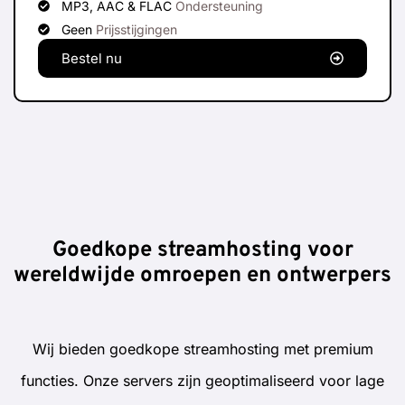
MP3, AAC & FLAC
Ondersteuning
Geen
Prijsstijgingen
Bestel nu
Goedkope streamhosting voor
wereldwijde omroepen en ontwerpers
Wij bieden goedkope streamhosting met premium
functies. Onze servers zijn geoptimaliseerd voor lage