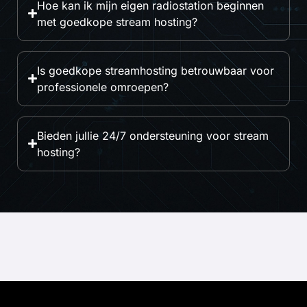
Hoe kan ik mijn eigen radiostation beginnen
met goedkope stream hosting?
Is goedkope streamhosting betrouwbaar voor
professionele omroepen?
Bieden jullie 24/7 ondersteuning voor stream
hosting?