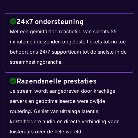
24x7 ondersteuning
Met een gemiddelde reactietijd van slechts 55
minuten en duizenden opgeloste tickets tot nu toe
behoort ons 24/7 supportteam tot de snelste in de
streamhostingbranche.
Razendsnelle prestaties
Je stream wordt aangedreven door krachtige
servers en geoptimaliseerde wereldwijde
routering. Geniet van ultralage latentie,
kristalheldere audio en directe verbinding voor
luisteraars over de hele wereld.