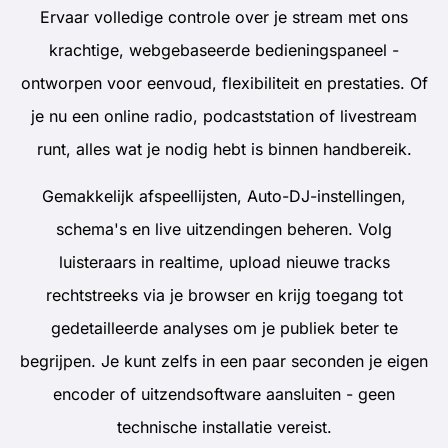
Ervaar volledige controle over je stream met ons
krachtige, webgebaseerde bedieningspaneel -
ontworpen voor eenvoud, flexibiliteit en prestaties. Of
je nu een online radio, podcaststation of livestream
runt, alles wat je nodig hebt is binnen handbereik.
Gemakkelijk afspeellijsten, Auto-DJ-instellingen,
schema's en live uitzendingen beheren. Volg
luisteraars in realtime, upload nieuwe tracks
rechtstreeks via je browser en krijg toegang tot
gedetailleerde analyses om je publiek beter te
begrijpen. Je kunt zelfs in een paar seconden je eigen
encoder of uitzendsoftware aansluiten - geen
technische installatie vereist.