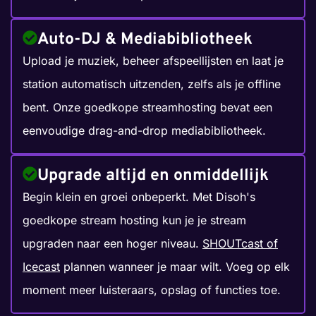
Auto-DJ & Mediabibliotheek
Upload je muziek, beheer afspeellijsten en laat je
station automatisch uitzenden, zelfs als je offline
bent. Onze goedkope streamhosting bevat een
eenvoudige drag-and-drop mediabibliotheek.
Upgrade altijd en onmiddellijk
Begin klein en groei onbeperkt. Met Disoh's
goedkope stream hosting kun je je stream
upgraden naar een hoger niveau.
SHOUTcast of
Icecast
plannen wanneer je maar wilt. Voeg op elk
moment meer luisteraars, opslag of functies toe.