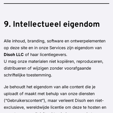
9. Intellectueel eigendom
Alle inhoud, branding, software en ontwerpelementen
op deze site en in onze Services zijn eigendom van
Disoh LLC
of haar licentiegevers.
U mag onze materialen niet kopiëren, reproduceren,
distribueren of wijzigen zonder voorafgaande
schriftelijke toestemming.
Je behoudt het eigendom van alle content die je
uploadt of maakt met behulp van onze diensten
(“Gebruikerscontent”), maar verleent Disoh een niet-
exclusieve, wereldwijde licentie om deze te hosten en