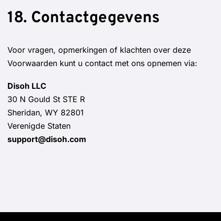
18. Contactgegevens
Voor vragen, opmerkingen of klachten over deze
Voorwaarden kunt u contact met ons opnemen via:
Disoh LLC
30 N Gould St STE R
Sheridan, WY 82801
Verenigde Staten
support@disoh.com