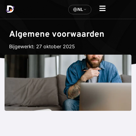
NL
Algemene voorwaarden
Bijgewerkt:
27 oktober 2025