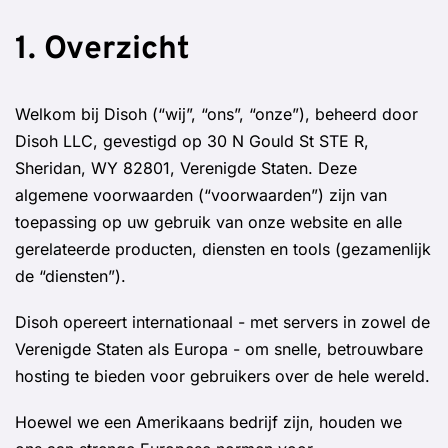
1. Overzicht
Welkom bij Disoh (“wij”, “ons”, “onze”), beheerd door
Disoh LLC, gevestigd op 30 N Gould St STE R,
Sheridan, WY 82801, Verenigde Staten. Deze
algemene voorwaarden (“voorwaarden”) zijn van
toepassing op uw gebruik van onze website en alle
gerelateerde producten, diensten en tools (gezamenlijk
de “diensten”).
Disoh opereert internationaal - met servers in zowel de
Verenigde Staten als Europa - om snelle, betrouwbare
hosting te bieden voor gebruikers over de hele wereld.
Hoewel we een Amerikaans bedrijf zijn, houden we