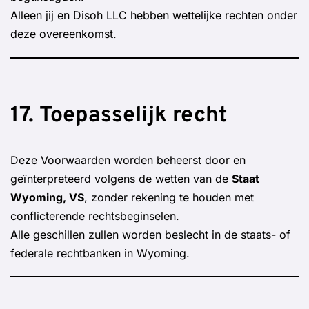
Alleen jij en Disoh LLC hebben wettelijke rechten onder
deze overeenkomst.
17. Toepasselijk recht
Deze Voorwaarden worden beheerst door en
geïnterpreteerd volgens de wetten van de
Staat
Wyoming, VS
, zonder rekening te houden met
conflicterende rechtsbeginselen.
Alle geschillen zullen worden beslecht in de staats- of
federale rechtbanken in Wyoming.