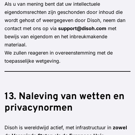
Als u van mening bent dat uw intellectuele
eigendomsrechten zijn geschonden door inhoud die
wordt gehost of weergegeven door Disoh, neem dan
contact met ons op via
support@disoh.com
met
bewijs van eigendom en het inbreukmakende
materiaal.
We zullen reageren in overeenstemming met de
toepasselijke wetgeving.
13. Naleving van wetten en
privacynormen
Disoh is wereldwijd actief, met infrastructuur in
zowel