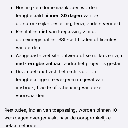
Hosting- en domeinaankopen worden
terugbetaald
binnen 30 dagen
van de
oorspronkelijke bestelling, tenzij anders vermeld.
Restituties
niet
van toepassing zijn op
domeinregistraties, SSL-certificaten of licenties
van derden.
Aangepaste website ontwerp of setup kosten zijn
niet-terugbetaalbaar
zodra het project is gestart.
Disoh behoudt zich het recht voor om
terugbetalingen te weigeren in geval van
misbruik, fraude of schending van deze
voorwaarden.
Restituties, indien van toepassing, worden binnen 10
werkdagen overgemaakt naar de oorspronkelijke
betaalmethode.