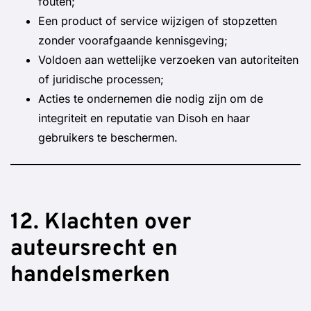
fouten;
Een product of service wijzigen of stopzetten
zonder voorafgaande kennisgeving;
Voldoen aan wettelijke verzoeken van autoriteiten
of juridische processen;
Acties te ondernemen die nodig zijn om de
integriteit en reputatie van Disoh en haar
gebruikers te beschermen.
12. Klachten over
auteursrecht en
handelsmerken