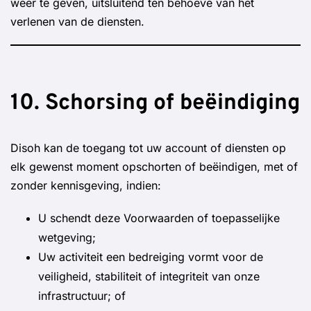
weer te geven, uitsluitend ten behoeve van het
verlenen van de diensten.
10. Schorsing of beëindiging
Disoh kan de toegang tot uw account of diensten op
elk gewenst moment opschorten of beëindigen, met of
zonder kennisgeving, indien:
U schendt deze Voorwaarden of toepasselijke
wetgeving;
Uw activiteit een bedreiging vormt voor de
veiligheid, stabiliteit of integriteit van onze
infrastructuur; of