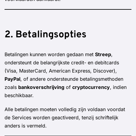
2. Betalingsopties
Betalingen kunnen worden gedaan met
Streep
,
ondersteunt de belangrijkste credit- en debitcards
(Visa, MasterCard, American Express, Discover),
PayPal
, of andere ondersteunde betalingsmethoden
zoals
bankoverschrijving
of
cryptocurrency
, indien
beschikbaar.
Alle betalingen moeten volledig zijn voldaan voordat
de Services worden geactiveerd, tenzij schriftelijk
anders is vermeld.