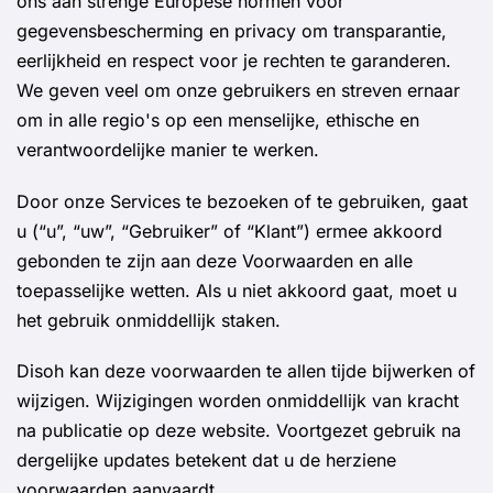
ons aan strenge Europese normen voor
gegevensbescherming en privacy om transparantie,
eerlijkheid en respect voor je rechten te garanderen.
We geven veel om onze gebruikers en streven ernaar
om in alle regio's op een menselijke, ethische en
verantwoordelijke manier te werken.
Door onze Services te bezoeken of te gebruiken, gaat
u (“u”, “uw”, “Gebruiker” of “Klant”) ermee akkoord
gebonden te zijn aan deze Voorwaarden en alle
toepasselijke wetten. Als u niet akkoord gaat, moet u
het gebruik onmiddellijk staken.
Disoh kan deze voorwaarden te allen tijde bijwerken of
wijzigen. Wijzigingen worden onmiddellijk van kracht
na publicatie op deze website. Voortgezet gebruik na
dergelijke updates betekent dat u de herziene
voorwaarden aanvaardt.