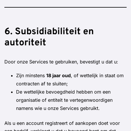
6. Subsidiabiliteit en
autoriteit
Door onze Services te gebruiken, bevestigt u dat u:
Zijn minstens
18 jaar oud
, of wettelijk in staat om
contracten af te sluiten;
De wettelijke bevoegdheid hebben om een
organisatie of entiteit te vertegenwoordigen
namens wie u onze Services gebruikt.
Als u een account registreert of aankopen doet voor