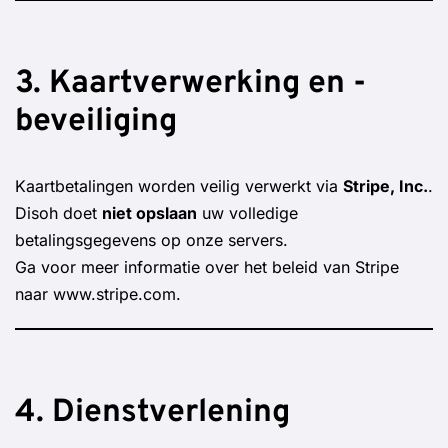
3. Kaartverwerking en -
beveiliging
Kaartbetalingen worden veilig verwerkt via
Stripe, Inc.
.
Disoh doet
niet opslaan
uw volledige
betalingsgegevens op onze servers.
Ga voor meer informatie over het beleid van Stripe
naar
www.stripe.com
.
4. Dienstverlening