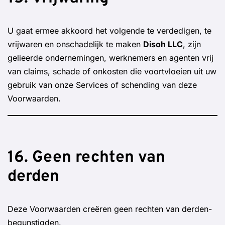
U gaat ermee akkoord het volgende te verdedigen, te
vrijwaren en onschadelijk te maken
Disoh LLC
, zijn
gelieerde ondernemingen, werknemers en agenten vrij
van claims, schade of onkosten die voortvloeien uit uw
gebruik van onze Services of schending van deze
Voorwaarden.
16. Geen rechten van
derden
Deze Voorwaarden creëren geen rechten van derden-
begunstigden.