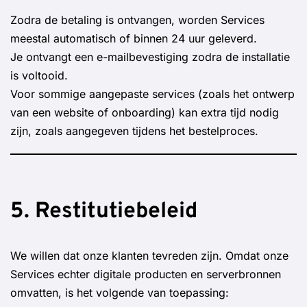
Zodra de betaling is ontvangen, worden Services
meestal automatisch of binnen 24 uur geleverd.
Je ontvangt een e-mailbevestiging zodra de installatie
is voltooid.
Voor sommige aangepaste services (zoals het ontwerp
van een website of onboarding) kan extra tijd nodig
zijn, zoals aangegeven tijdens het bestelproces.
5. Restitutiebeleid
We willen dat onze klanten tevreden zijn. Omdat onze
Services echter digitale producten en serverbronnen
omvatten, is het volgende van toepassing: