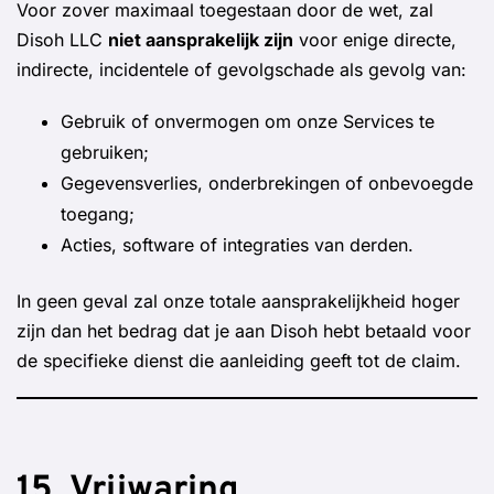
Voor zover maximaal toegestaan door de wet, zal
Disoh LLC
niet aansprakelijk zijn
voor enige directe,
indirecte, incidentele of gevolgschade als gevolg van:
Gebruik of onvermogen om onze Services te
gebruiken;
Gegevensverlies, onderbrekingen of onbevoegde
toegang;
Acties, software of integraties van derden.
In geen geval zal onze totale aansprakelijkheid hoger
zijn dan het bedrag dat je aan Disoh hebt betaald voor
de specifieke dienst die aanleiding geeft tot de claim.
15. Vrijwaring