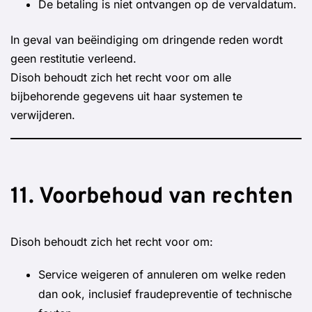
De betaling is niet ontvangen op de vervaldatum.
In geval van beëindiging om dringende reden wordt
geen restitutie verleend.
Disoh behoudt zich het recht voor om alle
bijbehorende gegevens uit haar systemen te
verwijderen.
11. Voorbehoud van rechten
Disoh behoudt zich het recht voor om:
Service weigeren of annuleren om welke reden
dan ook, inclusief fraudepreventie of technische