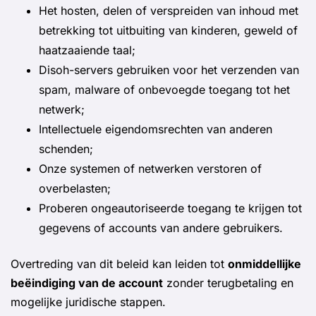
Het hosten, delen of verspreiden van inhoud met
betrekking tot uitbuiting van kinderen, geweld of
haatzaaiende taal;
Disoh-servers gebruiken voor het verzenden van
spam, malware of onbevoegde toegang tot het
netwerk;
Intellectuele eigendomsrechten van anderen
schenden;
Onze systemen of netwerken verstoren of
overbelasten;
Proberen ongeautoriseerde toegang te krijgen tot
gegevens of accounts van andere gebruikers.
Overtreding van dit beleid kan leiden tot
onmiddellijke
beëindiging van de account
zonder terugbetaling en
mogelijke juridische stappen.