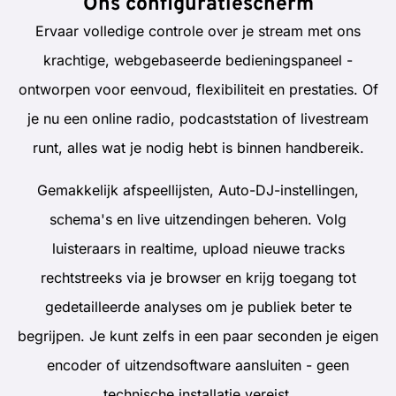
Ons configuratiescherm
Ervaar volledige controle over je stream met ons
krachtige, webgebaseerde bedieningspaneel -
ontworpen voor eenvoud, flexibiliteit en prestaties. Of
je nu een online radio, podcaststation of livestream
runt, alles wat je nodig hebt is binnen handbereik.
Gemakkelijk afspeellijsten, Auto-DJ-instellingen,
schema's en live uitzendingen beheren. Volg
luisteraars in realtime, upload nieuwe tracks
rechtstreeks via je browser en krijg toegang tot
gedetailleerde analyses om je publiek beter te
begrijpen. Je kunt zelfs in een paar seconden je eigen
encoder of uitzendsoftware aansluiten - geen
technische installatie vereist.