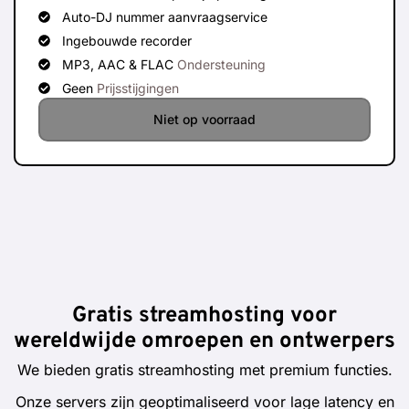
Auto-DJ nummer aanvraagservice
Ingebouwde recorder
MP3, AAC & FLAC
Ondersteuning
Geen
Prijsstijgingen
Niet op voorraad
Gratis streamhosting voor
wereldwijde omroepen en ontwerpers
We bieden gratis streamhosting met premium functies.
Onze servers zijn geoptimaliseerd voor lage latency en