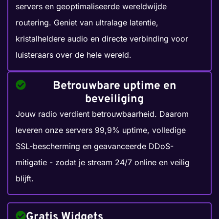
servers en geoptimaliseerde wereldwijde
routering. Geniet van ultralage latentie,
kristalheldere audio en directe verbinding voor
luisteraars over de hele wereld.
Betrouwbare uptime en
beveiliging
Jouw radio verdient betrouwbaarheid. Daarom
leveren onze servers 99,9% uptime, volledige
SSL-bescherming en geavanceerde DDoS-
mitigatie - zodat je stream 24/7 online en veilig
blijft.
Gratis Widgets