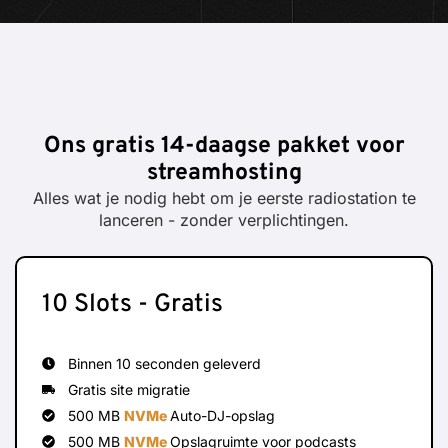
Ons gratis 14-daagse pakket voor
streamhosting
Alles wat je nodig hebt om je eerste radiostation te
lanceren - zonder verplichtingen.
10 Slots - Gratis
Binnen 10 seconden geleverd
Gratis site migratie
500 MB
NVMe
Auto-DJ-opslag
500 MB
NVMe
Opslagruimte voor podcasts