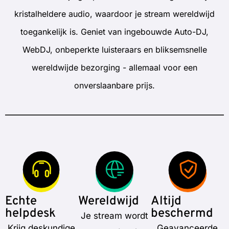
kristalheldere audio, waardoor je stream wereldwijd
toegankelijk is. Geniet van ingebouwde Auto-DJ,
WebDJ, onbeperkte luisteraars en bliksemsnelle
wereldwijde bezorging - allemaal voor een
onverslaanbare prijs.
Echte
Wereldwijd
Altijd
helpdesk
beschermd
Je stream wordt
Krijg deskundige
Geavanceerde