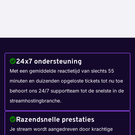
24x7 ondersteuning
Met een gemiddelde reactietijd van slechts 55
minuten en duizenden opgeloste tickets tot nu toe
behoort ons 24/7 supportteam tot de snelste in de
streamhostingbranche.
Razendsnelle prestaties
Je stream wordt aangedreven door krachtige