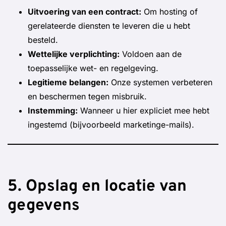
Uitvoering van een contract:
Om hosting of
gerelateerde diensten te leveren die u hebt
besteld.
Wettelijke verplichting:
Voldoen aan de
toepasselijke wet- en regelgeving.
Legitieme belangen:
Onze systemen verbeteren
en beschermen tegen misbruik.
Instemming:
Wanneer u hier expliciet mee hebt
ingestemd (bijvoorbeeld marketinge-mails).
5. Opslag en locatie van
gegevens