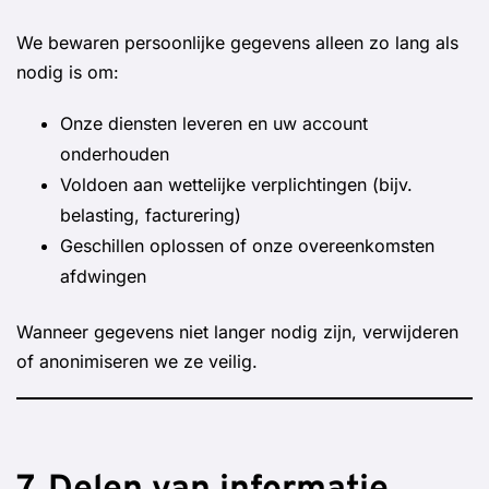
We bewaren persoonlijke gegevens alleen zo lang als
nodig is om:
Onze diensten leveren en uw account
onderhouden
Voldoen aan wettelijke verplichtingen (bijv.
belasting, facturering)
Geschillen oplossen of onze overeenkomsten
afdwingen
Wanneer gegevens niet langer nodig zijn, verwijderen
of anonimiseren we ze veilig.