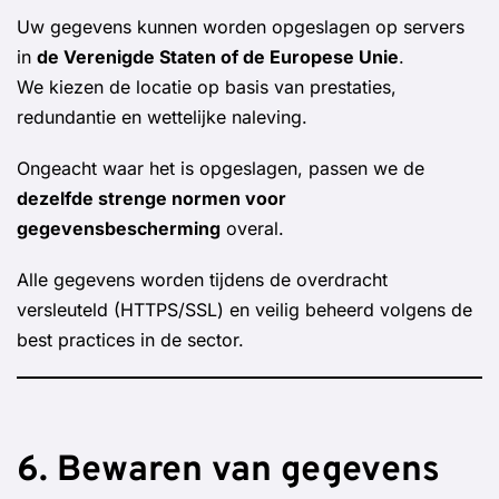
Uw gegevens kunnen worden opgeslagen op servers
in
de Verenigde Staten of de Europese Unie
.
We kiezen de locatie op basis van prestaties,
redundantie en wettelijke naleving.
Ongeacht waar het is opgeslagen, passen we de
dezelfde strenge normen voor
gegevensbescherming
overal.
Alle gegevens worden tijdens de overdracht
versleuteld (HTTPS/SSL) en veilig beheerd volgens de
best practices in de sector.
6. Bewaren van gegevens