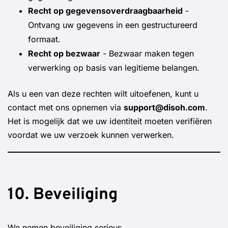
Recht op gegevensoverdraagbaarheid
-
Ontvang uw gegevens in een gestructureerd
formaat.
Recht op bezwaar
- Bezwaar maken tegen
verwerking op basis van legitieme belangen.
Als u een van deze rechten wilt uitoefenen, kunt u
contact met ons opnemen via
support@disoh.com
.
Het is mogelijk dat we uw identiteit moeten verifiëren
voordat we uw verzoek kunnen verwerken.
10. Beveiliging
We nemen beveiliging serieus.