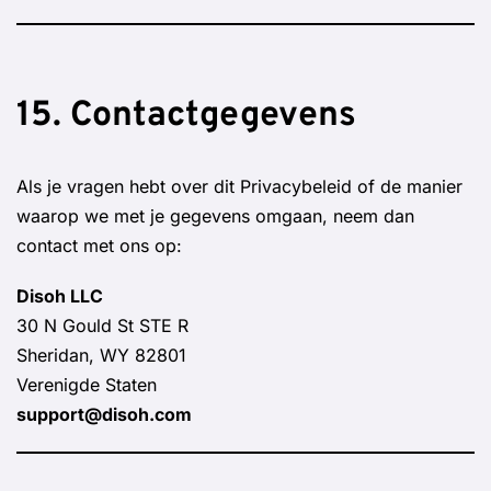
15. Contactgegevens
Als je vragen hebt over dit Privacybeleid of de manier
waarop we met je gegevens omgaan, neem dan
contact met ons op:
Disoh LLC
30 N Gould St STE R
Sheridan, WY 82801
Verenigde Staten
support@disoh.com