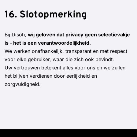
16. Slotopmerking
Bij Disoh,
wij geloven dat privacy geen selectievakje
is - het is een verantwoordelijkheid.
We werken onafhankelijk, transparant en met respect
voor elke gebruiker, waar die zich ook bevindt.
Uw vertrouwen betekent alles voor ons en we zullen
het blijven verdienen door eerlijkheid en
zorgvuldigheid.