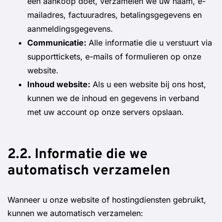
een aankoop doet, verzamelen we uw naam, e-
mailadres, factuuradres, betalingsgegevens en
aanmeldingsgegevens.
Communicatie:
Alle informatie die u verstuurt via
supporttickets, e-mails of formulieren op onze
website.
Inhoud website:
Als u een website bij ons host,
kunnen we de inhoud en gegevens in verband
met uw account op onze servers opslaan.
2.2. Informatie die we
automatisch verzamelen
Wanneer u onze website of hostingdiensten gebruikt,
kunnen we automatisch verzamelen: