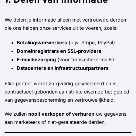
7. Delen van informatie
We delen je informatie alleen met vertrouwde derden
die ons helpen onze services uit te voeren, zoals:
Betalingsverwerkers
(bijv. Stripe, PayPal)
Domeinregistrars en SSL-providers
E-mailbezorging
(voor transactie-e-mails)
Datacenters en infrastructuurpartners
Elke partner wordt zorgvuldig geselecteerd en is
contractueel gebonden aan strikte eisen op het gebied
van gegevensbescherming en vertrouwelijkheid.
We zullen
nooit verkopen of verhuren
uw gegevens
aan marketeers of niet-gerelateerde derden.