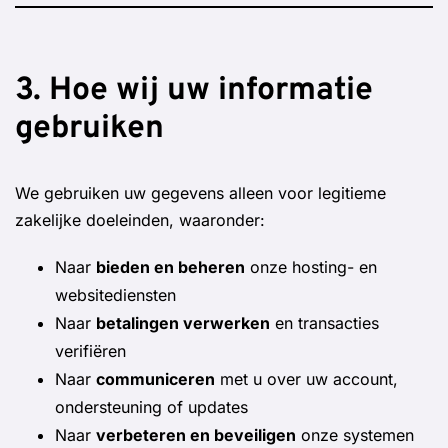
3. Hoe wij uw informatie
gebruiken
We gebruiken uw gegevens alleen voor legitieme
zakelijke doeleinden, waaronder:
Naar
bieden en beheren
onze hosting- en
websitediensten
Naar
betalingen verwerken
en transacties
verifiëren
Naar
communiceren
met u over uw account,
ondersteuning of updates
Naar
verbeteren en beveiligen
onze systemen