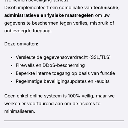
Disoh implementeert een combinatie van
technische,
administratieve en fysieke maatregelen
om uw
gegevens te beschermen tegen verlies, misbruik of
onbevoegde toegang.
Deze omvatten:
Versleutelde gegevensoverdracht (SSL/TLS)
Firewalls en DDoS-bescherming
Beperkte interne toegang op basis van functie
Regelmatige beveiligingsupdates en -audits
Geen enkel online systeem is 100% veilig, maar we
werken er voortdurend aan om de risico's te
minimaliseren.