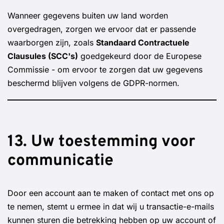
Wanneer gegevens buiten uw land worden
overgedragen, zorgen we ervoor dat er passende
waarborgen zijn, zoals
Standaard Contractuele
Clausules (SCC's)
goedgekeurd door de Europese
Commissie - om ervoor te zorgen dat uw gegevens
beschermd blijven volgens de GDPR-normen.
13. Uw toestemming voor
communicatie
Door een account aan te maken of contact met ons op
te nemen, stemt u ermee in dat wij u transactie-e-mails
kunnen sturen die betrekking hebben op uw account of