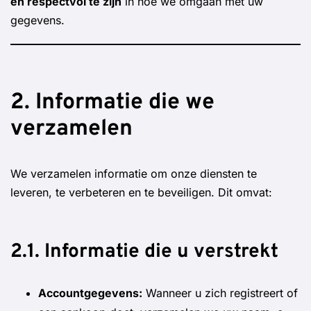
en respectvol te zijn
in hoe we omgaan met uw
gegevens.
2. Informatie die we
verzamelen
We verzamelen informatie om onze diensten te
leveren, te verbeteren en te beveiligen. Dit omvat:
2.1. Informatie die u verstrekt
Accountgegevens:
Wanneer u zich registreert of