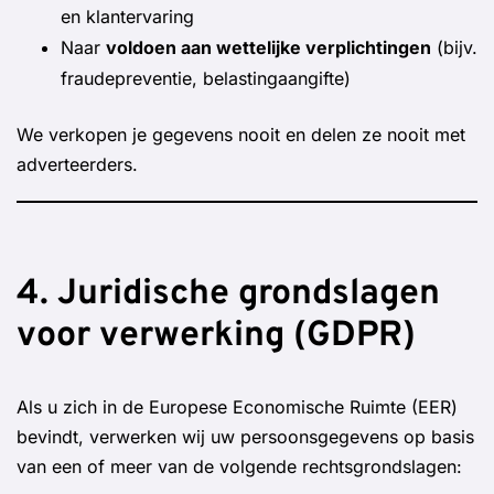
en klantervaring
Naar
voldoen aan wettelijke verplichtingen
(bijv.
fraudepreventie, belastingaangifte)
We verkopen je gegevens nooit en delen ze nooit met
adverteerders.
4. Juridische grondslagen
voor verwerking (GDPR)
Als u zich in de Europese Economische Ruimte (EER)
bevindt, verwerken wij uw persoonsgegevens op basis
van een of meer van de volgende rechtsgrondslagen: