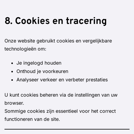
8. Cookies en tracering
Onze website gebruikt cookies en vergelijkbare
technologieën om:
Je ingelogd houden
Onthoud je voorkeuren
Analyseer verkeer en verbeter prestaties
U kunt cookies beheren via de instellingen van uw
browser.
Sommige cookies zijn essentieel voor het correct
functioneren van de site.