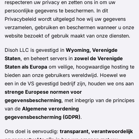
respecteren uw privacy en zetten ons in om uw
persoonlijke gegevens te beschermen. In dit
Privacybeleid wordt uitgelegd hoe wij uw gegevens
verzamelen, gebruiken en beschermen wanneer u onze
website bezoekt of gebruik maakt van onze diensten.
Disoh LLC is gevestigd in
Wyoming, Verenigde
Staten
, en beheert servers in
zowel de Verenigde
Staten als Europa
om veilige, hoogwaardige hosting te
bieden aan onze gebruikers wereldwijd. Hoewel we
een in de VS gevestigd bedrijf zijn, houden we ons aan
strenge Europese normen voor
gegevensbescherming
, met inbegrip van de principes
van de
Algemene verordening
gegevensbescherming (GDPR)
.
Ons doel is eenvoudig:
transparant, verantwoordelijk