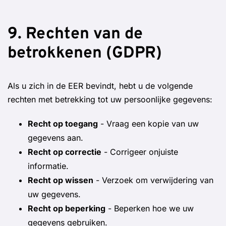
9. Rechten van de
betrokkenen (GDPR)
Als u zich in de EER bevindt, hebt u de volgende
rechten met betrekking tot uw persoonlijke gegevens:
Recht op toegang
- Vraag een kopie van uw
gegevens aan.
Recht op correctie
- Corrigeer onjuiste
informatie.
Recht op wissen
- Verzoek om verwijdering van
uw gegevens.
Recht op beperking
- Beperken hoe we uw
gegevens gebruiken.