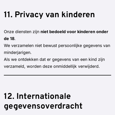
11. Privacy van kinderen
Onze diensten zijn
niet bedoeld voor kinderen onder
de 18
.
We verzamelen niet bewust persoonlijke gegevens van
minderjarigen.
Als we ontdekken dat er gegevens van een kind zijn
verzameld, worden deze onmiddellijk verwijderd.
12. Internationale
gegevensoverdracht