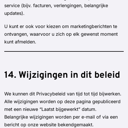
service (bijv. facturen, verlengingen, belangrijke
updates).
U kunt er ook voor kiezen om marketingberichten te
ontvangen, waarvoor u zich op elk gewenst moment
kunt afmelden.
14. Wijzigingen in dit beleid
We kunnen dit Privacybeleid van tijd tot tijd bijwerken.
Alle wijzigingen worden op deze pagina gepubliceerd
met een nieuwe “Laatst bijgewerkt” datum.
Belangrijke wijzigingen worden per e-mail of via een
bericht op onze website bekendgemaakt.