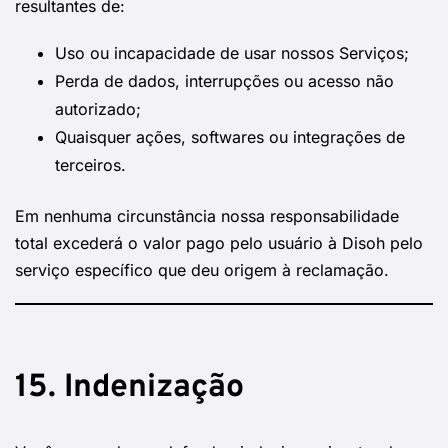
resultantes de:
Uso ou incapacidade de usar nossos Serviços;
Perda de dados, interrupções ou acesso não
autorizado;
Quaisquer ações, softwares ou integrações de
terceiros.
Em nenhuma circunstância nossa responsabilidade
total excederá o valor pago pelo usuário à Disoh pelo
serviço específico que deu origem à reclamação.
15. Indenização