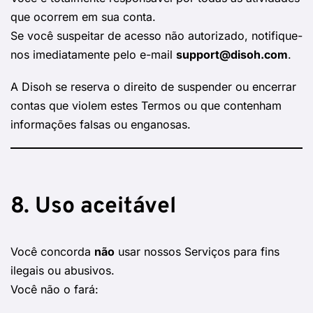
que ocorrem em sua conta.
Se você suspeitar de acesso não autorizado, notifique-
nos imediatamente pelo e-mail
support@disoh.com
.
A Disoh se reserva o direito de suspender ou encerrar
contas que violem estes Termos ou que contenham
informações falsas ou enganosas.
8. Uso aceitável
Você concorda
não
usar nossos Serviços para fins
ilegais ou abusivos.
Você não o fará: