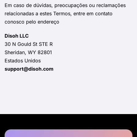
Em caso de dúvidas, preocupações ou reclamações
relacionadas a estes Termos, entre em contato
conosco pelo endereço
Disoh LLC
30 N Gould St STE R
Sheridan, WY 82801
Estados Unidos
support@disoh.com