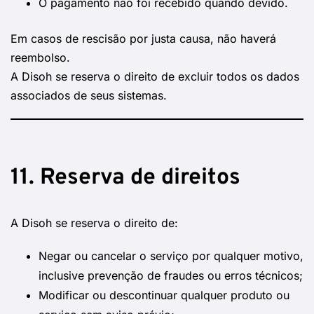
O pagamento não foi recebido quando devido.
Em casos de rescisão por justa causa, não haverá
reembolso.
A Disoh se reserva o direito de excluir todos os dados
associados de seus sistemas.
11. Reserva de direitos
A Disoh se reserva o direito de:
Negar ou cancelar o serviço por qualquer motivo,
inclusive prevenção de fraudes ou erros técnicos;
Modificar ou descontinuar qualquer produto ou