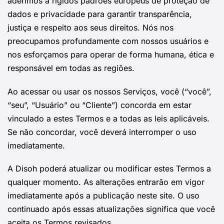
aderimos a rígidos padrões europeus de proteção de
dados e privacidade para garantir transparência,
justiça e respeito aos seus direitos. Nós nos
preocupamos profundamente com nossos usuários e
nos esforçamos para operar de forma humana, ética e
responsável em todas as regiões.
Ao acessar ou usar os nossos Serviços, você (“você”,
“seu”, “Usuário” ou “Cliente”) concorda em estar
vinculado a estes Termos e a todas as leis aplicáveis.
Se não concordar, você deverá interromper o uso
imediatamente.
A Disoh poderá atualizar ou modificar estes Termos a
qualquer momento. As alterações entrarão em vigor
imediatamente após a publicação neste site. O uso
continuado após essas atualizações significa que você
aceita os Termos revisados.