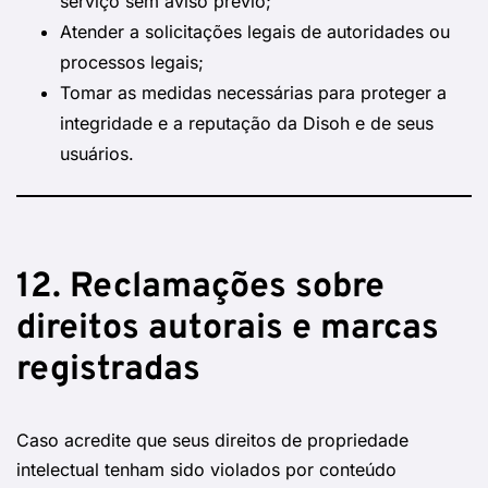
serviço sem aviso prévio;
Atender a solicitações legais de autoridades ou
processos legais;
Tomar as medidas necessárias para proteger a
integridade e a reputação da Disoh e de seus
usuários.
12. Reclamações sobre
direitos autorais e marcas
registradas
Caso acredite que seus direitos de propriedade
intelectual tenham sido violados por conteúdo