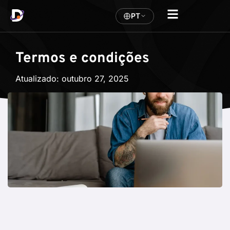
PT
Termos e condições
Atualizado:
outubro 27, 2025