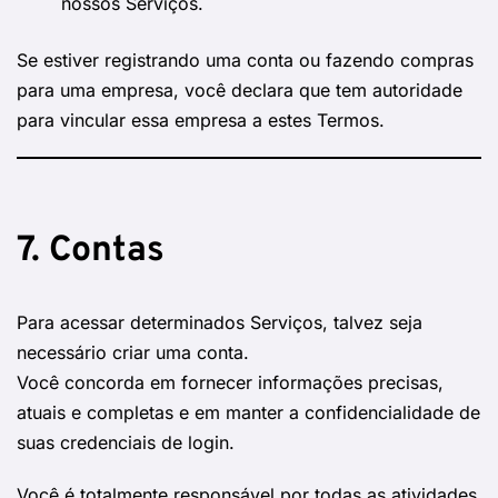
nossos Serviços.
Se estiver registrando uma conta ou fazendo compras
para uma empresa, você declara que tem autoridade
para vincular essa empresa a estes Termos.
7. Contas
Para acessar determinados Serviços, talvez seja
necessário criar uma conta.
Você concorda em fornecer informações precisas,
atuais e completas e em manter a confidencialidade de
suas credenciais de login.
Você é totalmente responsável por todas as atividades