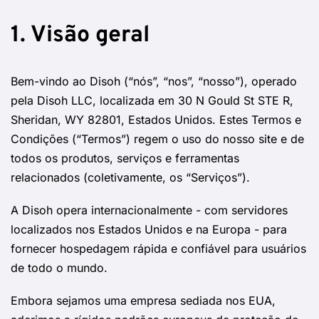
1. Visão geral
Bem-vindo ao Disoh (“nós”, “nos”, “nosso”), operado
pela Disoh LLC, localizada em 30 N Gould St STE R,
Sheridan, WY 82801, Estados Unidos. Estes Termos e
Condições (“Termos”) regem o uso do nosso site e de
todos os produtos, serviços e ferramentas
relacionados (coletivamente, os “Serviços”).
A Disoh opera internacionalmente - com servidores
localizados nos Estados Unidos e na Europa - para
fornecer hospedagem rápida e confiável para usuários
de todo o mundo.
Embora sejamos uma empresa sediada nos EUA,