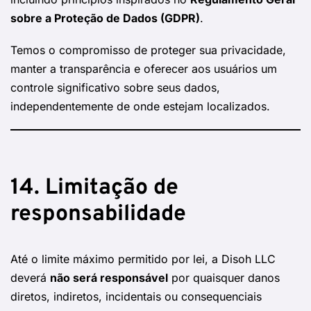
sobre a Proteção de Dados (GDPR)
.
Temos o compromisso de proteger sua privacidade,
manter a transparência e oferecer aos usuários um
controle significativo sobre seus dados,
independentemente de onde estejam localizados.
14. Limitação de
responsabilidade
Até o limite máximo permitido por lei, a Disoh LLC
deverá
não será responsável
por quaisquer danos
diretos, indiretos, incidentais ou consequenciais