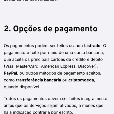
2. Opções de pagamento
Os pagamentos podem ser feitos usando
Listrado
, O
pagamento é feito por meio de uma conta bancária,
que aceita os principais cartões de crédito e débito
(Visa, MasterCard, American Express, Discover),
PayPal
, ou outros métodos de pagamento aceitos,
como
transferência bancária
ou
criptomoeda
,
quando disponível.
Todos os pagamentos devem ser feitos integralmente
antes que os Serviços sejam ativados, a menos que
haja indicação contrária por escrito.