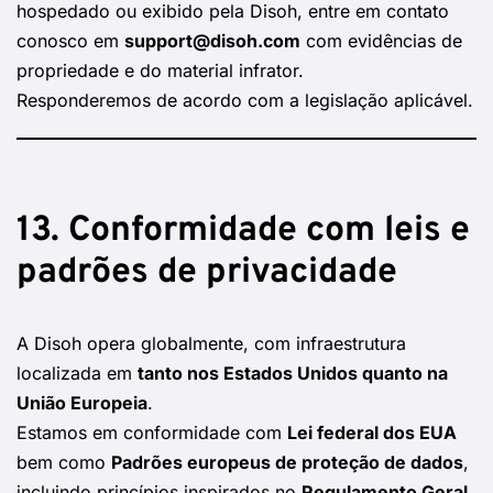
hospedado ou exibido pela Disoh, entre em contato
conosco em
support@disoh.com
com evidências de
propriedade e do material infrator.
Responderemos de acordo com a legislação aplicável.
13. Conformidade com leis e
padrões de privacidade
A Disoh opera globalmente, com infraestrutura
localizada em
tanto nos Estados Unidos quanto na
União Europeia
.
Estamos em conformidade com
Lei federal dos EUA
bem como
Padrões europeus de proteção de dados
,
incluindo princípios inspirados no
Regulamento Geral