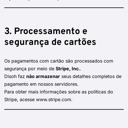
3. Processamento e
segurança de cartões
Os pagamentos com cartão são processados com
segurança por meio de
Stripe, Inc.
.
Disoh faz
não armazenar
seus detalhes completos de
pagamento em nossos servidores.
Para obter mais informações sobre as políticas do
Stripe, acesse
www.stripe.com
.