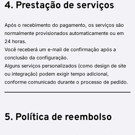
4. Prestação de serviços
Após o recebimento do pagamento, os serviços são
normalmente provisionados automaticamente ou em
24 horas.
Você receberá um e-mail de confirmação após a
conclusão da configuração.
Alguns serviços personalizados (como design de site
ou integração) podem exigir tempo adicional,
conforme comunicado durante o processo de pedido.
5. Política de reembolso