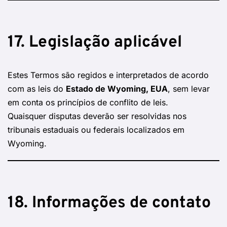
17. Legislação aplicável
Estes Termos são regidos e interpretados de acordo
com as leis do
Estado de Wyoming, EUA
, sem levar
em conta os princípios de conflito de leis.
Quaisquer disputas deverão ser resolvidas nos
tribunais estaduais ou federais localizados em
Wyoming.
18. Informações de contato