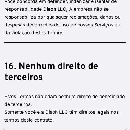
Você concorda em defender, indenizar e isentar de
responsabilidade
Disoh LLC
, A empresa não se
responsabiliza por quaisquer reclamações, danos ou
despesas decorrentes do uso de nossos Serviços ou
da violação destes Termos.
16. Nenhum direito de
terceiros
Estes Termos não criam nenhum direito de beneficiário
de terceiros.
Somente você e a Disoh LLC têm direitos legais nos
termos deste contrato.