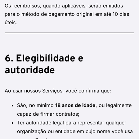
Os reembolsos, quando aplicáveis, serão emitidos
para o método de pagamento original em até 10 dias
úteis.
6. Elegibilidade e
autoridade
Ao usar nossos Serviços, você confirma que:
São, no mínimo
18 anos de idade
, ou legalmente
capaz de firmar contratos;
Ter autoridade legal para representar qualquer
organização ou entidade em cujo nome você usa