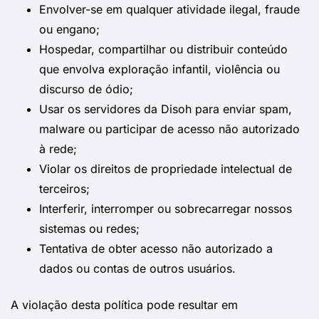
Envolver-se em qualquer atividade ilegal, fraude
ou engano;
Hospedar, compartilhar ou distribuir conteúdo
que envolva exploração infantil, violência ou
discurso de ódio;
Usar os servidores da Disoh para enviar spam,
malware ou participar de acesso não autorizado
à rede;
Violar os direitos de propriedade intelectual de
terceiros;
Interferir, interromper ou sobrecarregar nossos
sistemas ou redes;
Tentativa de obter acesso não autorizado a
dados ou contas de outros usuários.
A violação desta política pode resultar em