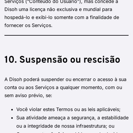
Serviços (“Conteúdo do Usuário”), mas concede à
Disoh uma licença não exclusiva e mundial para
hospedá-lo e exibi-lo somente com a finalidade de
fornecer os Serviços.
10. Suspensão ou rescisão
A Disoh poderá suspender ou encerrar o acesso à sua
conta ou aos Serviços a qualquer momento, com ou
sem aviso prévio, se:
Você violar estes Termos ou as leis aplicáveis;
Sua atividade ameaça a segurança, a estabilidade
ou a integridade de nossa infraestrutura; ou