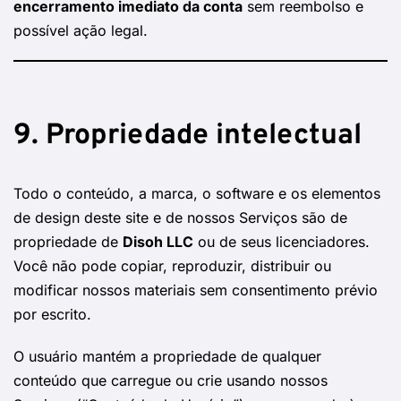
encerramento imediato da conta
sem reembolso e
possível ação legal.
9. Propriedade intelectual
Todo o conteúdo, a marca, o software e os elementos
de design deste site e de nossos Serviços são de
propriedade de
Disoh LLC
ou de seus licenciadores.
Você não pode copiar, reproduzir, distribuir ou
modificar nossos materiais sem consentimento prévio
por escrito.
O usuário mantém a propriedade de qualquer
conteúdo que carregue ou crie usando nossos