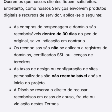
Queremos que nossos clientes fiquem satisfeitos.
Entretanto, como nossos Serviços envolvem produtos
digitais e recursos de servidor, aplica-se o seguinte:
As compras de hospedagem e domínio são
reembolsáveis
dentro de 30 dias
do pedido
original, salvo indicação em contrário.
Os reembolsos são
não
se aplicam a registros de
domínios, certificados SSL ou licenças de
terceiros.
As taxas de design ou configuração de sites
personalizados são
não reembolsável
após o
início do projeto.
A Disoh se reserva o direito de recusar
reembolsos em casos de abuso, fraude ou
violação destes Termos.