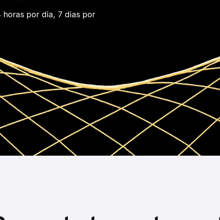
 horas por dia, 7 dias por