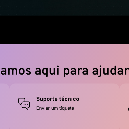
amos aqui para ajudar
Suporte técnico
Enviar um tíquete