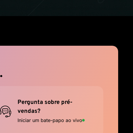
.
Pergunta sobre pré-
vendas?
Iniciar um bate-papo ao vivo