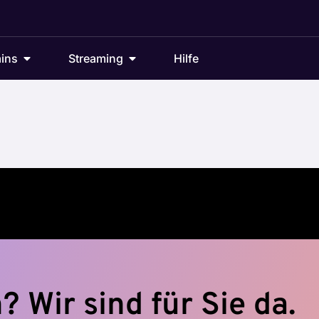
ins
Streaming
Hilfe
 Wir sind für Sie da.